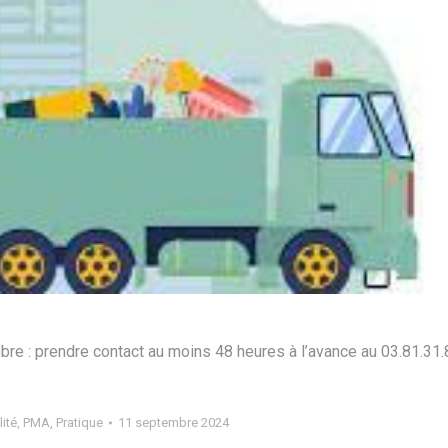
 : prendre contact au moins 48 heures à l’avance au 03.81.31.
ité
,
PMA
,
Pratique
11 septembre 2024