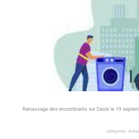
Ramassage des encombrants sur Dasle le 19 septembre
Catégories :
Actual