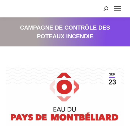
Recherche
:
CAMPAGNE DE CONTRÔLE DES
POTEAUX INCENDIE
SEP
23