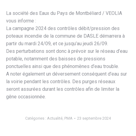
La société des Eaux du Pays de Montbéliard / VEOLIA
vous informe :
La campagne 2024 des contrôles débit/pression des
poteaux incendie de la commune de DASLE démarrera à
partir du mardi 24/09, et ce jusqu’au jeudi 26/09.
Des perturbations sont donc à prévoir sur le réseau d’eau
potable, notamment des baisses de pressions
ponctuelles ainsi que des phénomènes d’eau trouble.
A noter également un déversement conséquent d’eau sur
la voirie pendant les contrôles. Des purges réseaux
seront assurées durant les contrôles afin de limiter la
gêne occasionnée.
Catégories :
Actualité
,
PMA
23 septembre 2024