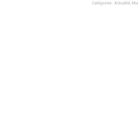
Catégories :
Actualité
,
Mun