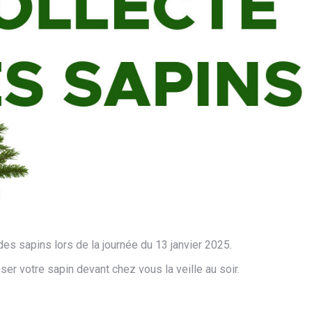
 sapins lors de la journée du 13 janvier 2025.
ser votre sapin devant chez vous la veille au soir.