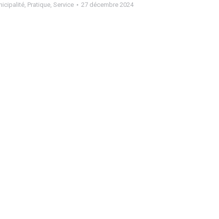
icipalité
,
Pratique
,
Service
27 décembre 2024