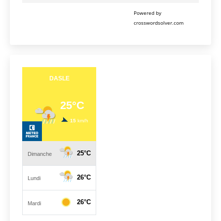
Powered by
crosswordsolver.com