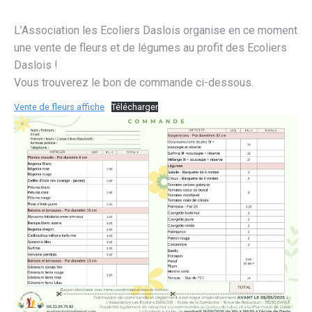
L’Association les Ecoliers Daslois organise en ce moment
une vente de fleurs et de légumes au profit des Ecoliers
Daslois !
Vous trouverez le bon de commande ci-dessous.
Vente de fleurs affiche
Télécharger