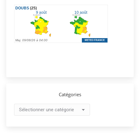
Catégories
Catégories