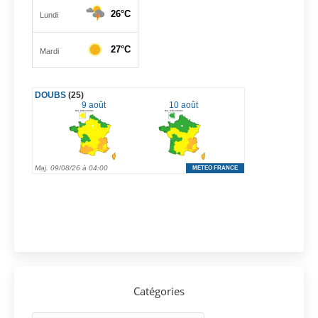
Catégories