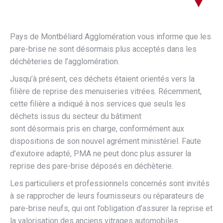
Pays de Montbéliard Agglomération vous informe que les
pare-brise ne sont désormais plus acceptés dans les
déchèteries de l’agglomération.
Jusqu’à présent, ces déchets étaient orientés vers la
filière de reprise des menuiseries vitrées. Récemment,
cette filière a indiqué à nos services que seuls les
déchets issus du secteur du bâtiment
sont désormais pris en charge, conformément aux
dispositions de son nouvel agrément ministériel. Faute
d’exutoire adapté, PMA ne peut donc plus assurer la
reprise des pare-brise déposés en déchèterie.
Les particuliers et professionnels concernés sont invités
à se rapprocher de leurs fournisseurs ou réparateurs de
pare-brise neufs, qui ont l’obligation d’assurer la reprise et
la valorisation des anciens vitrages automobiles.