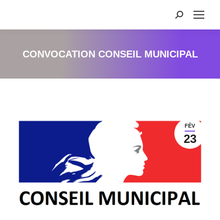
Recherche
:
CONVOCATION CONSEIL MUNICIPAL
FÉV
23