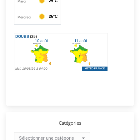
Catégories
Catégories