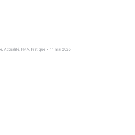
ne
,
Actualité
,
PMA
,
Pratique
11 mai 2026