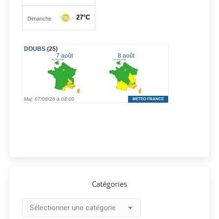
Catégories
Catégories