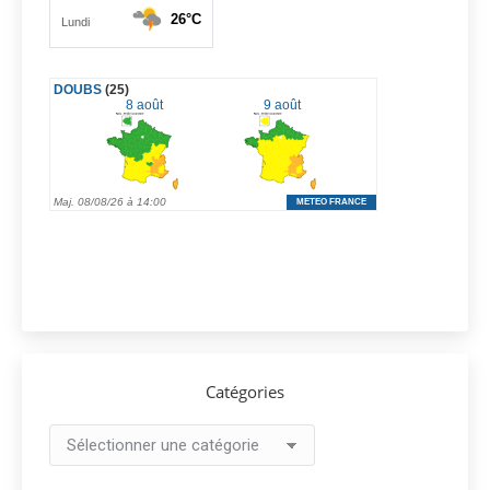
Catégories
Catégories