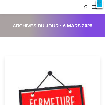
Recherche
:
ARCHIVES DU JOUR :
6 MARS 2025