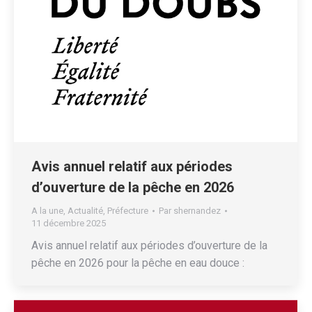
Avis annuel relatif aux périodes
d’ouverture de la pêche en 2026
A la une
,
Actualité
,
Préfecture
Par
shernandez
11 décembre 2025
Avis annuel relatif aux périodes d’ouverture de la
pêche en 2026 pour la pêche en eau douce :