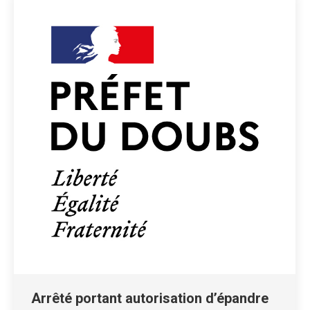
Arrêté portant autorisation d’épandre