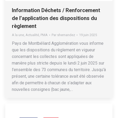
Information Déchets / Renforcement
de l’application des dispositions du
règlement
A la une
,
Actualité
,
PMA
Par
shernandez
19 juin 2025
Pays de Montbéliard Agglomération vous informe
que les dispositions du règlement en vigueur
concernant les collectes sont appliquées de
manière plus stricte depuis le lundi 2 juin 2025 sur
l’ensemble des 73 communes du territoire. Jusqu’à
présent, une certaine tolérance avait été observée
afin de permettre à chacun de s’adapter aux
nouvelles consignes (bac jaune,…