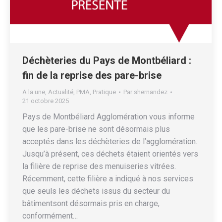
Déchèteries du Pays de Montbéliard :
fin de la reprise des pare-brise
A la une
,
Actualité
,
PMA
,
Pratique
Par
shernandez
21 octobre 2025
Pays de Montbéliard Agglomération vous informe
que les pare-brise ne sont désormais plus
acceptés dans les déchèteries de l’agglomération.
Jusqu’à présent, ces déchets étaient orientés vers
la filière de reprise des menuiseries vitrées.
Récemment, cette filière a indiqué à nos services
que seuls les déchets issus du secteur du
bâtimentsont désormais pris en charge,
conformément…