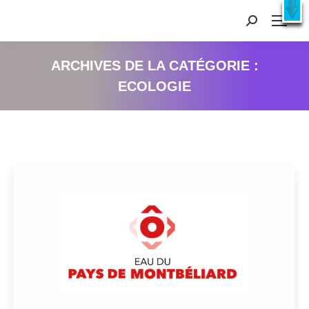
Recherche
:
ARCHIVES DE LA CATÉGORIE :
ECOLOGIE