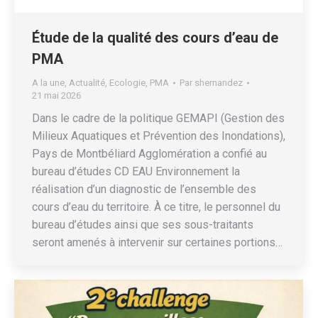
Étude de la qualité des cours d’eau de
PMA
A la une
,
Actualité
,
Ecologie
,
PMA
Par
shernandez
21 mai 2026
Dans le cadre de la politique GEMAPI (Gestion des
Milieux Aquatiques et Prévention des Inondations),
Pays de Montbéliard Agglomération a confié au
bureau d’études CD EAU Environnement la
réalisation d’un diagnostic de l’ensemble des
cours d’eau du territoire. À ce titre, le personnel du
bureau d’études ainsi que ses sous-traitants
seront amenés à intervenir sur certaines portions…