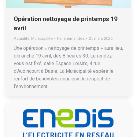
Opération nettoyage de printemps 19
avril
Actualité
,
Municipalité
Par
shernandez
25 mars 2026
Une opération « nettoyage de printemps » aura lieu,
dimanche 19 avril, dès 8 heures 30. Le rendez-
vous est fixé, salle Espace Loisirs, 4 rue
d’Audincourt à Dasle. La Municipalité espère le
renfort de bénévoles soucieux du respect de
l’environnement.