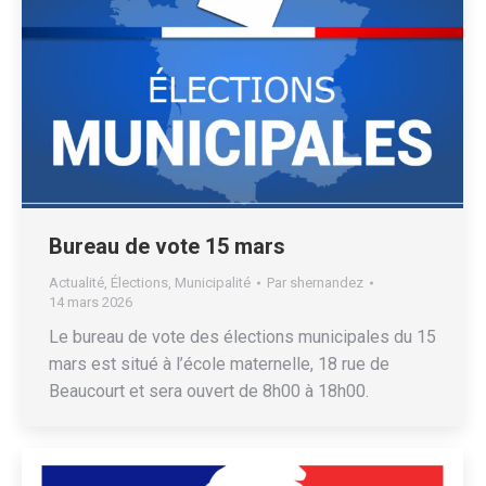
Bureau de vote 15 mars
Actualité
,
Élections
,
Municipalité
Par
shernandez
14 mars 2026
Le bureau de vote des élections municipales du 15
mars est situé à l’école maternelle, 18 rue de
Beaucourt et sera ouvert de 8h00 à 18h00.