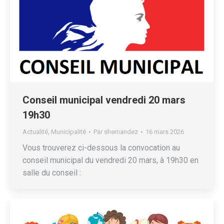
Conseil municipal vendredi 20 mars
19h30
Actualité
,
Municipalité
Par
shernandez
16 mars 2026
Vous trouverez ci-dessous la convocation au
conseil municipal du vendredi 20 mars, à 19h30 en
salle du conseil :