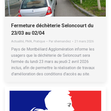
Fermeture déchèterie Seloncourt du
23/03 au 02/04
Actualité
,
PMA
,
Pratique
Par
shernandez
21 mars 2026
Pays de Montbéliard Agglomération informe les
usagers que la déchèterie de Seloncourt sera
fermée du lundi 23 mars au jeudi 2 avril 2026
inclus, afin de permettre la réalisation de travaux
d’amélioration des conditions d’accès au site.